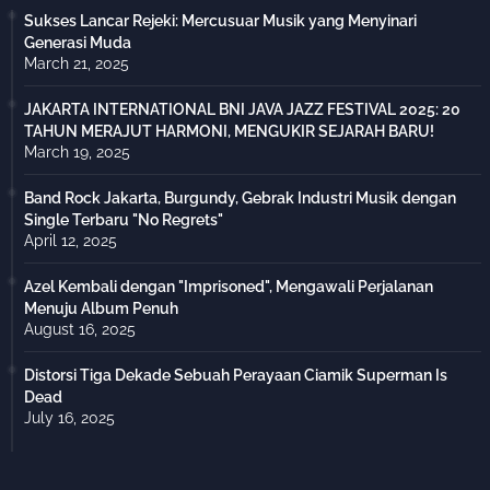
Sukses Lancar Rejeki: Mercusuar Musik yang Menyinari
Generasi Muda
March 21, 2025
JAKARTA INTERNATIONAL BNI JAVA JAZZ FESTIVAL 2025: 20
TAHUN MERAJUT HARMONI, MENGUKIR SEJARAH BARU!
March 19, 2025
Band Rock Jakarta, Burgundy, Gebrak Industri Musik dengan
Single Terbaru "No Regrets"
April 12, 2025
Azel Kembali dengan "Imprisoned", Mengawali Perjalanan
Menuju Album Penuh
August 16, 2025
Distorsi Tiga Dekade Sebuah Perayaan Ciamik Superman Is
Dead
July 16, 2025