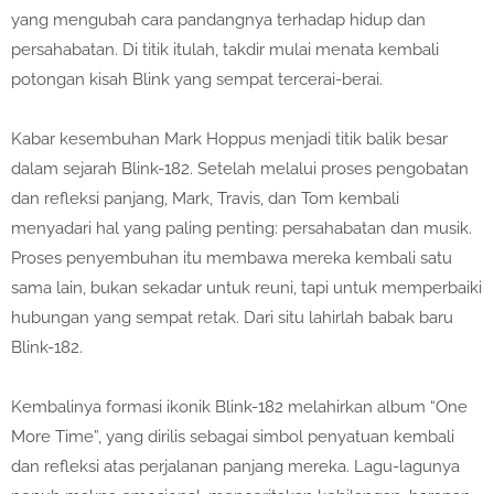
yang mengubah cara pandangnya terhadap hidup dan
persahabatan. Di titik itulah, takdir mulai menata kembali
potongan kisah Blink yang sempat tercerai-berai.
Kabar kesembuhan Mark Hoppus menjadi titik balik besar
dalam sejarah Blink-182. Setelah melalui proses pengobatan
dan refleksi panjang, Mark, Travis, dan Tom kembali
menyadari hal yang paling penting: persahabatan dan musik.
Proses penyembuhan itu membawa mereka kembali satu
sama lain, bukan sekadar untuk reuni, tapi untuk memperbaiki
hubungan yang sempat retak. Dari situ lahirlah babak baru
Blink-182.
Kembalinya formasi ikonik Blink-182 melahirkan album
“One
More Time”
, yang dirilis sebagai simbol penyatuan kembali
dan refleksi atas perjalanan panjang mereka. Lagu-lagunya