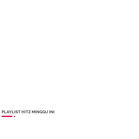
PLAYLIST HITZ MINGGU INI