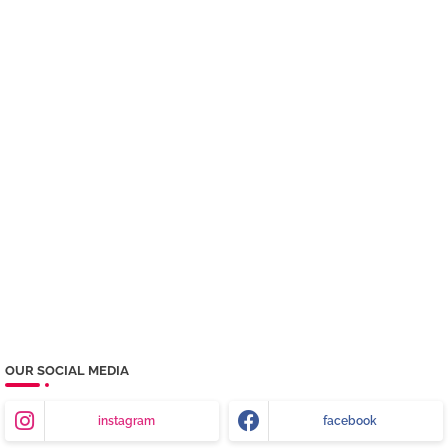
OUR SOCIAL MEDIA
instagram
facebook