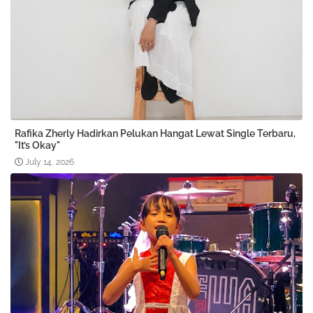
Rafika Zherly Hadirkan Pelukan Hangat Lewat Single Terbaru,
"It’s Okay"
July 14, 2026