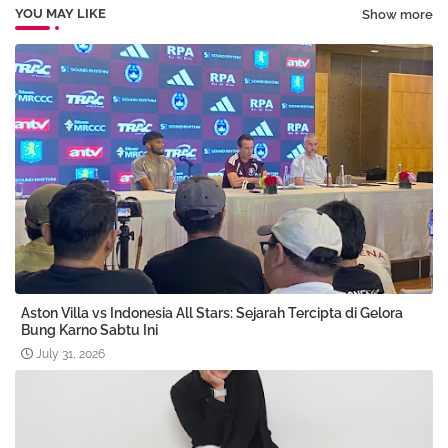
YOU MAY LIKE
Show more
Aston Villa vs Indonesia All Stars: Sejarah Tercipta di Gelora
Bung Karno Sabtu Ini
July 31, 2026