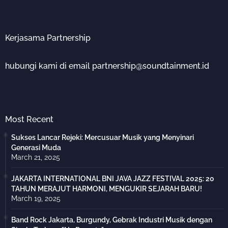
Kerjasama Partnership
hubungi kami di email partnership@soundtainment.id
Most Recent
Sukses Lancar Rejeki: Mercusuar Musik yang Menyinari
Generasi Muda
March 21, 2025
JAKARTA INTERNATIONAL BNI JAVA JAZZ FESTIVAL 2025: 20
TAHUN MERAJUT HARMONI, MENGUKIR SEJARAH BARU!
March 19, 2025
Band Rock Jakarta, Burgundy, Gebrak Industri Musik dengan