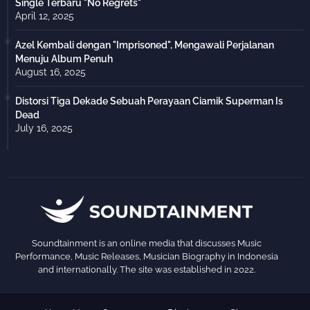
Single Terbaru "No Regrets"
April 12, 2025
Azel Kembali dengan "Imprisoned", Mengawali Perjalanan
Menuju Album Penuh
August 16, 2025
Distorsi Tiga Dekade Sebuah Perayaan Ciamik Superman Is
Dead
July 16, 2025
Soundtainment is an online media that discusses Music
Performance, Music Releases, Musician Biography in Indonesia
and internationally. The site was established in 2022.