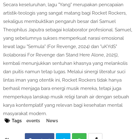
Secara keseluruhan, lagu "Yang" merupakan pencapaian
artistik-teologis yang sangat matang bagi Rocket Rockers,
sekaligus membuktikan pengaruh besar dari Samuel
Theophilus Japutra sebagai kolaborator profesional. Samuel,
yang sebelumnya sukses memperkuat narasi emosional
lewat lagu "Semula" (For Revenge, 2024) dan "uKYdS"
(kolaborasi For Revenge dan Stand Here Alone, 2025),
kembali menunjukkan sentuhan khasnya yang melankolis
dan puitis namun tetap lugas. Melalui sinergi literatur suci
lintas iman yang otentik ini, Rocket Rockers tidak hanya
berhasil menjaga bara energi musik mereka, tetapi juga
memperkaya lanskap musik religi tanah air dengan sebuah
karya kontemplatif yang relevan bagi kesehatan mental
masyarakat modern.
Tags
events
News