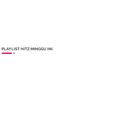
PLAYLIST HITZ MINGGU INI