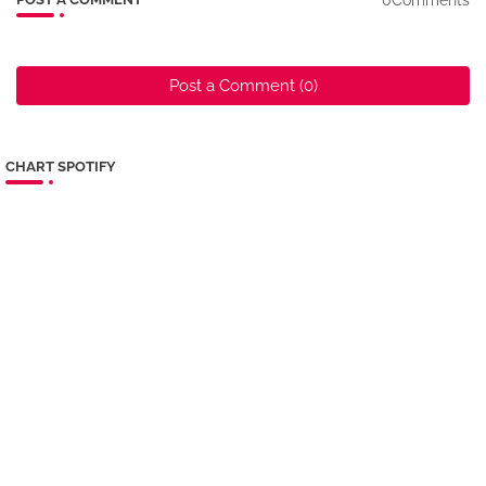
Post a Comment (0)
CHART SPOTIFY