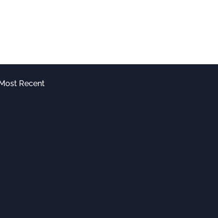
Most Recent