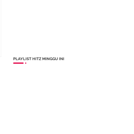
PLAYLIST HITZ MINGGU INI