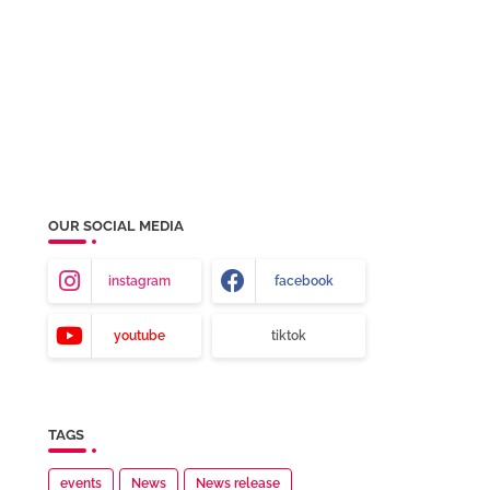
OUR SOCIAL MEDIA
instagram
facebook
youtube
tiktok
TAGS
events
News
News release