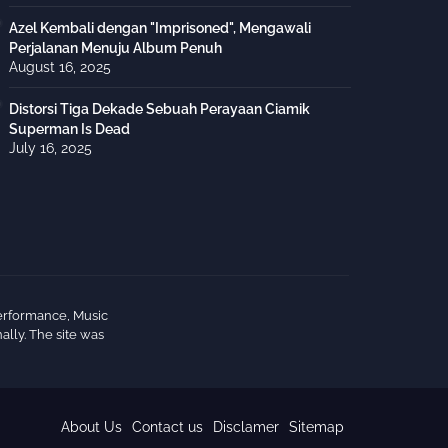
Azel Kembali dengan "Imprisoned", Mengawali
Perjalanan Menuju Album Penuh
August 16, 2025
Distorsi Tiga Dekade Sebuah Perayaan Ciamik
Superman Is Dead
July 16, 2025
erformance, Music
ally. The site was
About Us
Contact us
Disclamer
Sitemap