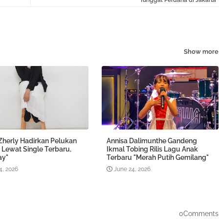
Tunggal Perdana di Jakarta
Show more
Zherly Hadirkan Pelukan
Annisa Dalimunthe Gandeng
 Lewat Single Terbaru,
Ikmal Tobing Rilis Lagu Anak
ay"
Terbaru "Merah Putih Gemilang"
4, 2026
June 24, 2026
0Comments