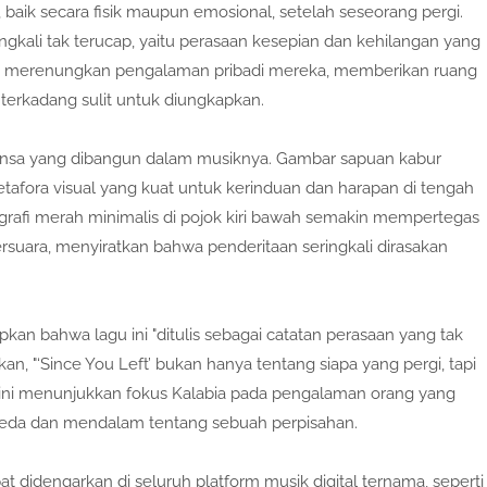
 baik secara fisik maupun emosional, setelah seseorang pergi.
gkali tak terucap, yaitu perasaan kesepian dan kehilangan yang
k merenungkan pengalaman pribadi mereka, memberikan ruang
erkadang sulit untuk diungkapkan.
uansa yang dibangun dalam musiknya. Gambar sapuan kabur
afora visual yang kuat untuk kerinduan dan harapan di tengah
grafi merah minimalis di pojok kiri bawah semakin mempertegas
ersuara, menyiratkan bahwa penderitaan seringkali dirasakan
n bahwa lagu ini "ditulis sebagai catatan perasaan yang tak
 "‘Since You Left’ bukan hanya tentang siapa yang pergi, tapi
an ini menunjukkan fokus Kalabia pada pengalaman orang yang
beda dan mendalam tentang sebuah perpisahan.
pat didengarkan di seluruh platform musik digital ternama, seperti