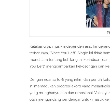
P
Kalabia, grup musik independen asal Tangerang
terbarunya, "Since You Left". Single ini tidak 
mendalam tentang kehilangan, kerinduan, dan 
You Left" menggambarkan kekosongan dan kese
Dengan nuansa lo-fi yang intim dan penuh keha
ini memadukan progresi akord yang melankoli
yang menghanyutkan dan emosional. Vokal yang
olah mengundang pendengar untuk masuk ke da