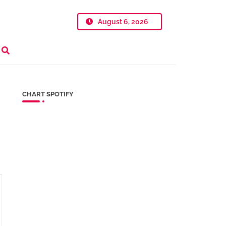
August 6, 2026
CHART SPOTIFY