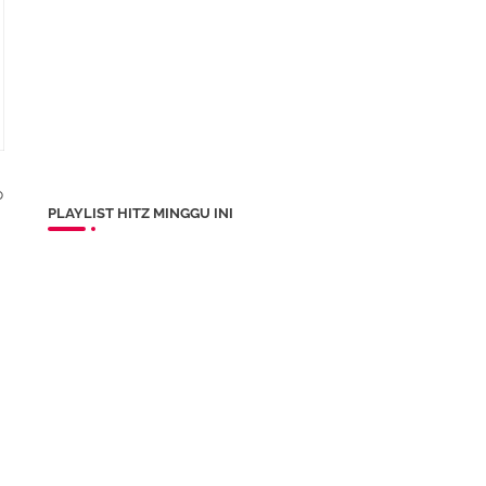
p
PLAYLIST HITZ MINGGU INI