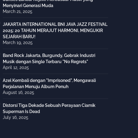
Menyinari Generasi Muda
March 21, 2025
JAKARTA INTERNATIONAL BNI JAVA JAZZ FESTIVAL
2025: 20 TAHUN MERAJUT HARMONI, MENGUKIR
SEJARAH BARU!
March 19, 2025
Band Rock Jakarta, Burgundy, Gebrak Industri
Musik dengan Single Terbaru "No Regrets"
April 12, 2025
Azel Kembali dengan "Imprisoned", Mengawali
Perjalanan Menuju Album Penuh
August 16, 2025
Distorsi Tiga Dekade Sebuah Perayaan Ciamik
Superman Is Dead
July 16, 2025