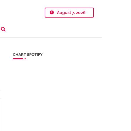
August 7, 2026
CHART SPOTIFY