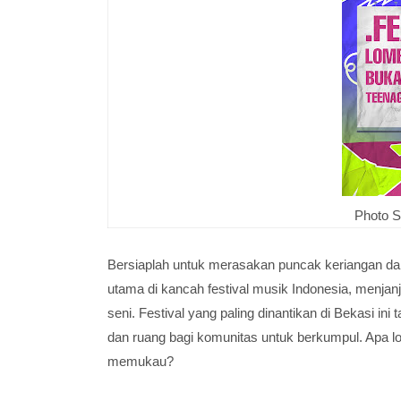
Photo S
Bersiaplah untuk merasakan puncak keriangan dan 
utama di kancah festival musik Indonesia, menjan
seni. Festival yang paling dinantikan di Bekasi in
dan ruang bagi komunitas untuk berkumpul. Apa 
memukau?