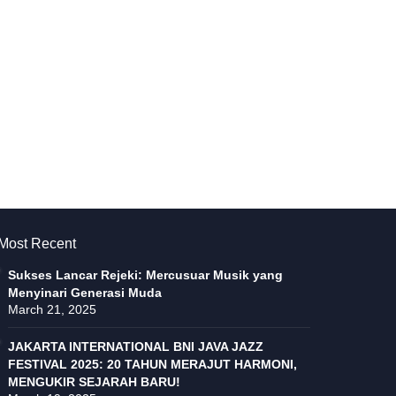
Most Recent
Sukses Lancar Rejeki: Mercusuar Musik yang
Menyinari Generasi Muda
March 21, 2025
JAKARTA INTERNATIONAL BNI JAVA JAZZ
FESTIVAL 2025: 20 TAHUN MERAJUT HARMONI,
MENGUKIR SEJARAH BARU!