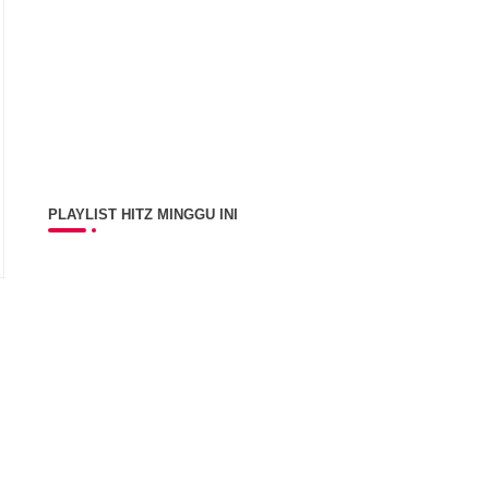
PLAYLIST HITZ MINGGU INI