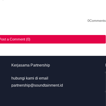
0Comments
Post a Comment (0)
Kerjasama Partnership
hubungi kami di email
partnership@soundtainment.id