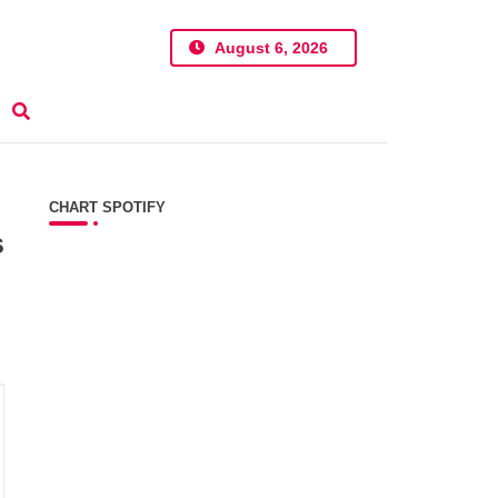
August 6, 2026
CHART SPOTIFY
s