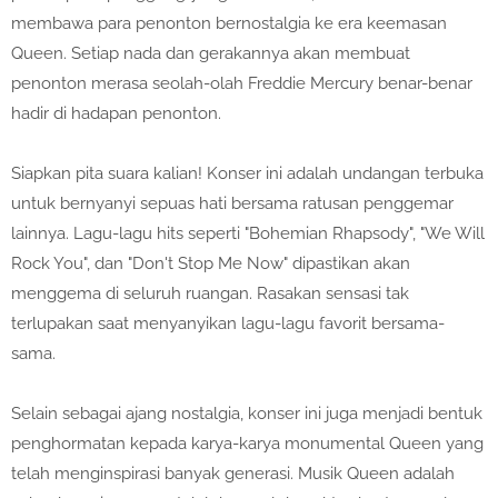
membawa para penonton bernostalgia ke era keemasan
Queen. Setiap nada dan gerakannya akan membuat
penonton merasa seolah-olah Freddie Mercury benar-benar
hadir di hadapan penonton.
Siapkan pita suara kalian! Konser ini adalah undangan terbuka
untuk bernyanyi sepuas hati bersama ratusan penggemar
lainnya. Lagu-lagu hits seperti "Bohemian Rhapsody", "We Will
Rock You", dan "Don't Stop Me Now" dipastikan akan
menggema di seluruh ruangan. Rasakan sensasi tak
terlupakan saat menyanyikan lagu-lagu favorit bersama-
sama.
Selain sebagai ajang nostalgia, konser ini juga menjadi bentuk
penghormatan kepada karya-karya monumental Queen yang
telah menginspirasi banyak generasi. Musik Queen adalah