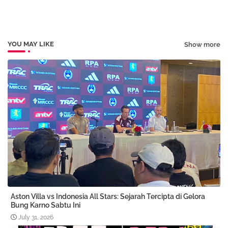
YOU MAY LIKE
Show more
Aston Villa vs Indonesia All Stars: Sejarah Tercipta di Gelora
Bung Karno Sabtu Ini
July 31, 2026