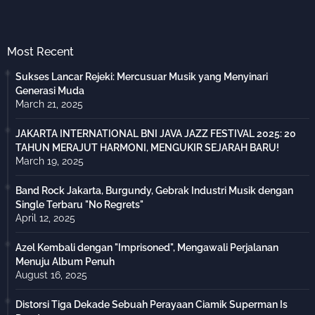
Most Recent
Sukses Lancar Rejeki: Mercusuar Musik yang Menyinari
Generasi Muda
March 21, 2025
JAKARTA INTERNATIONAL BNI JAVA JAZZ FESTIVAL 2025: 20
TAHUN MERAJUT HARMONI, MENGUKIR SEJARAH BARU!
March 19, 2025
Band Rock Jakarta, Burgundy, Gebrak Industri Musik dengan
Single Terbaru "No Regrets"
April 12, 2025
Azel Kembali dengan "Imprisoned", Mengawali Perjalanan
Menuju Album Penuh
August 16, 2025
Distorsi Tiga Dekade Sebuah Perayaan Ciamik Superman Is