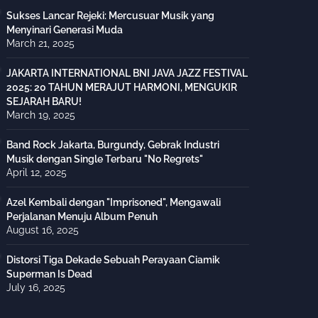
Sukses Lancar Rejeki: Mercusuar Musik yang
Menyinari Generasi Muda
March 21, 2025
JAKARTA INTERNATIONAL BNI JAVA JAZZ FESTIVAL
2025: 20 TAHUN MERAJUT HARMONI, MENGUKIR
SEJARAH BARU!
March 19, 2025
Band Rock Jakarta, Burgundy, Gebrak Industri
Musik dengan Single Terbaru "No Regrets"
April 12, 2025
Azel Kembali dengan "Imprisoned", Mengawali
Perjalanan Menuju Album Penuh
August 16, 2025
Distorsi Tiga Dekade Sebuah Perayaan Ciamik
Superman Is Dead
July 16, 2025