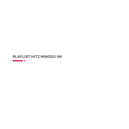
PLAYLIST HITZ MINGGU INI