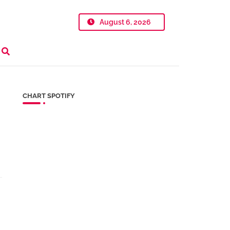
August 6, 2026
CHART SPOTIFY