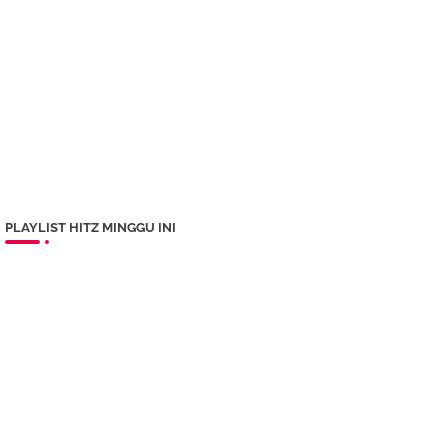
PLAYLIST HITZ MINGGU INI