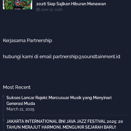
2026 Siap Sajikan Hiburan Menawan
June 15, 2026
Kerjasama Partnership
hubungi kami di email partnership@soundtainment.id
Most Recent
Sukses Lancar Rejeki: Mercusuar Musik yang Menyinari
Generasi Muda
March 21, 2025
JAKARTA INTERNATIONAL BNI JAVA JAZZ FESTIVAL 2025: 20
TAHUN MERAJUT HARMONI, MENGUKIR SEJARAH BARU!