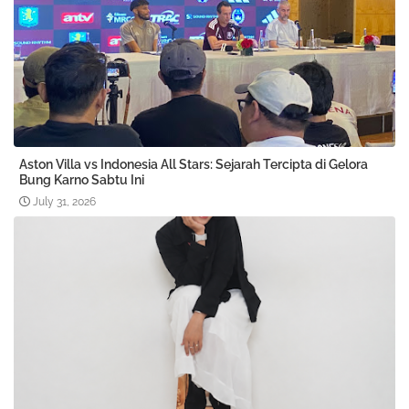
Aston Villa vs Indonesia All Stars: Sejarah Tercipta di Gelora
Bung Karno Sabtu Ini
July 31, 2026