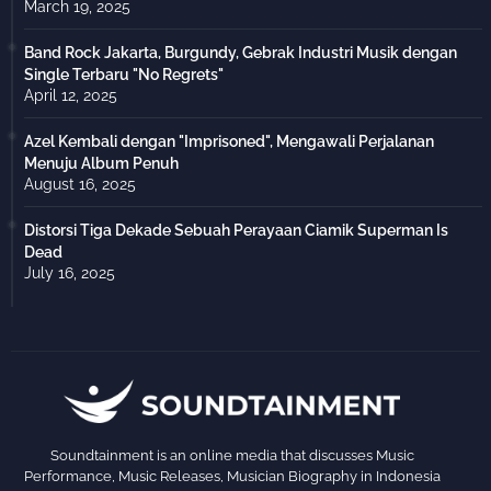
March 19, 2025
Band Rock Jakarta, Burgundy, Gebrak Industri Musik dengan
Single Terbaru "No Regrets"
April 12, 2025
Azel Kembali dengan "Imprisoned", Mengawali Perjalanan
Menuju Album Penuh
August 16, 2025
Distorsi Tiga Dekade Sebuah Perayaan Ciamik Superman Is
Dead
July 16, 2025
Soundtainment is an online media that discusses Music
Performance, Music Releases, Musician Biography in Indonesia