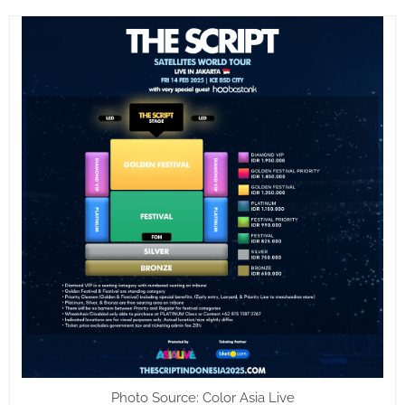
Photo Source: Color Asia Live