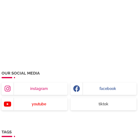
OUR SOCIAL MEDIA
instagram
facebook
youtube
tiktok
TAGS