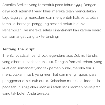
Amerika Serikat, yang terbentuk pada tahun 1994. Dengan
gaya rock alternatif yang khas, mereka telah menciptakan
lagu-lagu yang mendalam dan menyentuh hati, serta telah
tampil di berbagai panggung besar di seluruh dunia.
Penampilan live mereka selalu dinanti-nantikan karena energi
dan semangat yang tak tertandingi.
Tentang The Script
The Script adalah band rock legendaris asal Dublin, Irlandia,
yang dibentuk pada tahun 2001. Dengan formasi terbaru yang
kuat dan semangat yang tak pernah pudar, mereka terus
menciptakan musik yang memikat dan menginspirasi para
penggemar di seluruh dunia. Kehadiran mereka di Indonesia
pada tahun 2025 akan menjadi salah satu momen bersejarah
yang tak boleh Anda lewatkan.