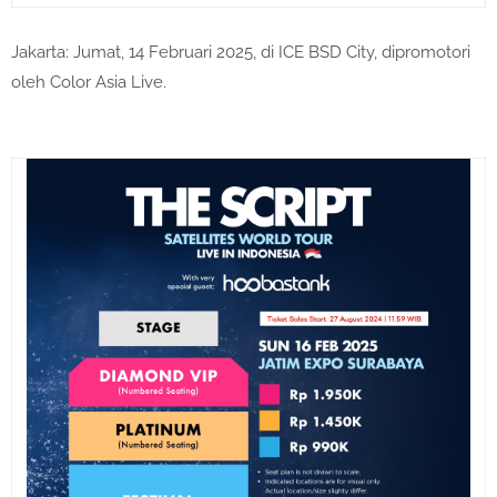
Jakarta: Jumat, 14 Februari 2025, di ICE BSD City, dipromotori
oleh Color Asia Live.