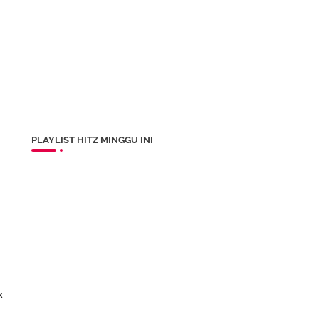
PLAYLIST HITZ MINGGU INI
k