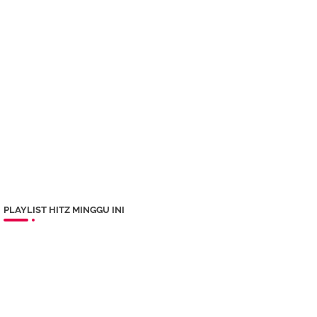
PLAYLIST HITZ MINGGU INI