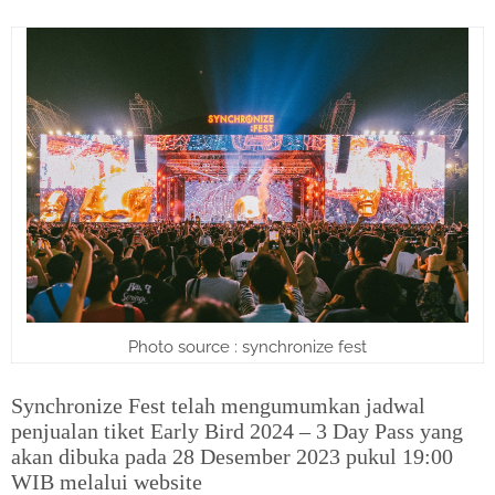
Photo source : synchronize fest
Synchronize Fest telah mengumumkan jadwal
penjualan tiket Early Bird 2024 – 3 Day Pass yang
akan dibuka pada 28 Desember 2023 pukul 19:00
WIB melalui website