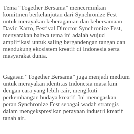
Tema “Together Bersama” mencerminkan
komitmen berkelanjutan dari Synchronize Fest
untuk merayakan keberagaman dan kebersamaan.
David Karto, Festival Director Synchronize Fest,
menyatakan bahwa tema ini adalah wujud
amplifikasi untuk saling bergandengan tangan dan
mendukung ekosistem kreatif di Indonesia serta
masyarakat dunia.
Gagasan “Together Bersama” juga menjadi medium
untuk merayakan identitas Indonesia masa kini
dengan cara yang lebih cair, mengikuti
perkembangan budaya kreatif. Ini menegaskan
peran Synchronize Fest sebagai wadah strategis
dalam mengekspresikan perayaan industri kreatif
tanah air.