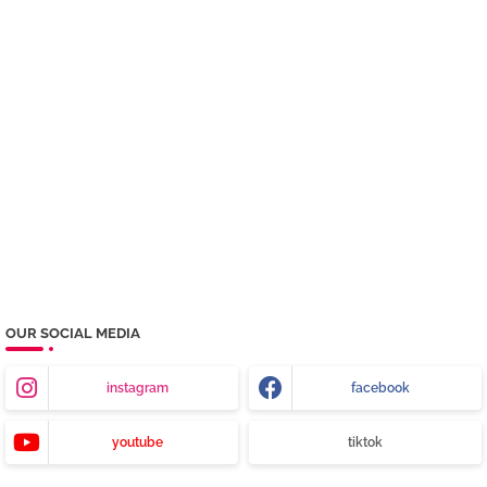
OUR SOCIAL MEDIA
instagram
facebook
youtube
tiktok