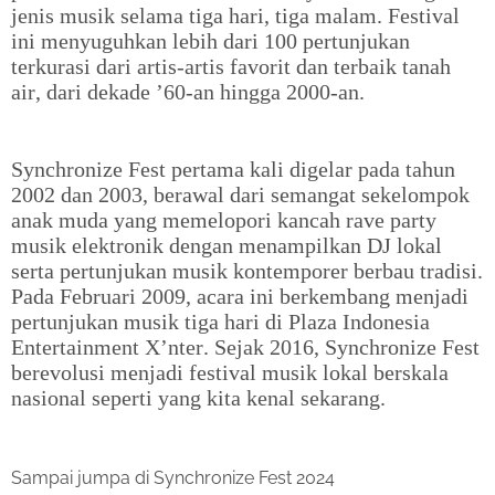
jenis musik selama tiga hari, tiga malam. Festival
ini menyuguhkan lebih dari 100 pertunjukan
terkurasi dari artis-artis favorit dan terbaik tanah
air, dari dekade ’60-an hingga 2000-an.
Synchronize Fest pertama kali digelar pada tahun
2002 dan 2003, berawal dari semangat sekelompok
anak muda yang memelopori kancah rave party
musik elektronik dengan menampilkan DJ lokal
serta pertunjukan musik kontemporer berbau tradisi.
Pada Februari 2009, acara ini berkembang menjadi
pertunjukan musik tiga hari di Plaza Indonesia
Entertainment X’nter. Sejak 2016, Synchronize Fest
berevolusi menjadi festival musik lokal berskala
nasional seperti yang kita kenal sekarang.
Sampai jumpa di Synchronize Fest 2024