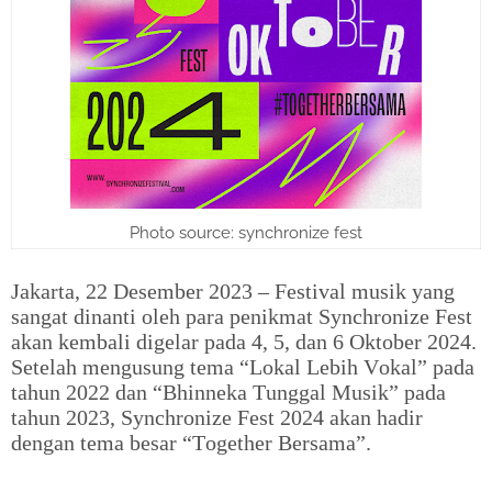
Photo source: synchronize fest
Jakarta, 22 Desember 2023 – Festival musik yang
sangat dinanti oleh para penikmat Synchronize Fest
akan kembali digelar pada 4, 5, dan 6 Oktober 2024.
Setelah mengusung tema “Lokal Lebih Vokal” pada
tahun 2022 dan “Bhinneka Tunggal Musik” pada
tahun 2023, Synchronize Fest 2024 akan hadir
dengan tema besar “Together Bersama”.