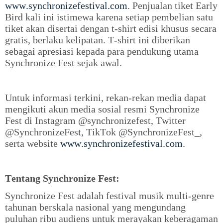
www.synchronizefestival.com
. Penjualan tiket Early
Bird kali ini istimewa karena setiap pembelian satu
tiket akan disertai dengan t-shirt edisi khusus secara
gratis, berlaku kelipatan. T-shirt ini diberikan
sebagai apresiasi kepada para pendukung utama
Synchronize Fest sejak awal.
Untuk informasi terkini, rekan-rekan media dapat
mengikuti akun media sosial resmi Synchronize
Fest di Instagram @synchronizefest, Twitter
@SynchronizeFest, TikTok @SynchronizeFest_,
serta website
www.synchronizefestival.com
.
Tentang Synchronize Fest:
Synchronize Fest adalah festival musik multi-genre
tahunan berskala nasional yang mengundang
puluhan ribu audiens untuk merayakan keberagaman