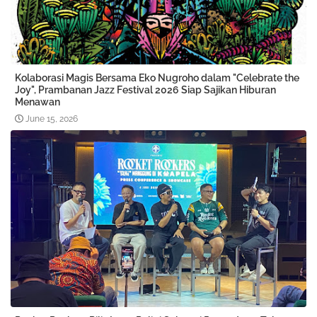
Kolaborasi Magis Bersama Eko Nugroho dalam "Celebrate the
Joy", Prambanan Jazz Festival 2026 Siap Sajikan Hiburan
Menawan
June 15, 2026