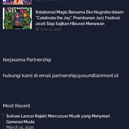
Kolaborasi Magis Bersama Eko Nugroho dalam
"Celebrate the Joy", Prambanan Jazz Festival
2026 Siap Sajikan Hiburan Menawan
June 15, 2026
Kerjasama Partnership
hubungi kami di email partnership@soundtainment.id
Most Recent
Sukses Lancar Rejeki: Mercusuar Musik yang Menyinari
Generasi Muda
March 21, 2025