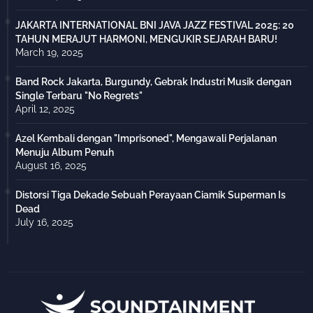
JAKARTA INTERNATIONAL BNI JAVA JAZZ FESTIVAL 2025: 20
TAHUN MERAJUT HARMONI, MENGUKIR SEJARAH BARU!
March 19, 2025
Band Rock Jakarta, Burgundy, Gebrak Industri Musik dengan
Single Terbaru "No Regrets"
April 12, 2025
Azel Kembali dengan "Imprisoned", Mengawali Perjalanan
Menuju Album Penuh
August 16, 2025
Distorsi Tiga Dekade Sebuah Perayaan Ciamik Superman Is
Dead
July 16, 2025