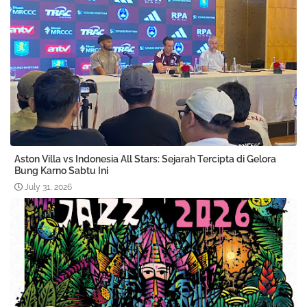
Aston Villa vs Indonesia All Stars: Sejarah Tercipta di Gelora
Bung Karno Sabtu Ini
July 31, 2026