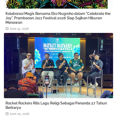
Kolaborasi Magis Bersama Eko Nugroho dalam "Celebrate the
Joy", Prambanan Jazz Festival 2026 Siap Sajikan Hiburan
Menawan
June 15, 2026
Rocket Rockers Rilis Lagu Religi Sebagai Penanda 27 Tahun
Berkarya
June 05, 2026