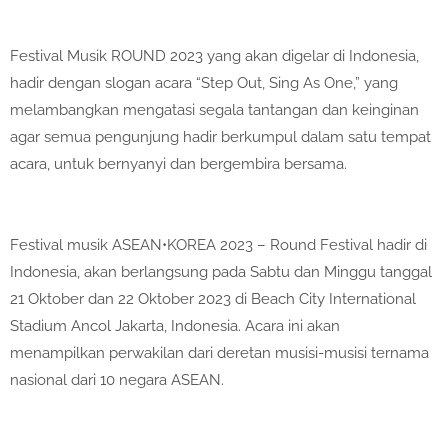
Festival Musik ROUND 2023 yang akan digelar di Indonesia,
hadir dengan slogan acara “Step Out, Sing As One,” yang
melambangkan mengatasi segala tantangan dan keinginan
agar semua pengunjung hadir berkumpul dalam satu tempat
acara, untuk bernyanyi dan bergembira bersama.
Festival musik ASEAN•KOREA 2023 – Round Festival hadir di
Indonesia, akan berlangsung pada Sabtu dan Minggu tanggal
21 Oktober dan 22 Oktober 2023 di Beach City International
Stadium Ancol Jakarta, Indonesia. Acara ini akan
menampilkan perwakilan dari deretan musisi-musisi ternama
nasional dari 10 negara ASEAN.