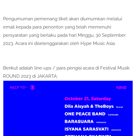
Pengumuman pemenang tiket akan diumumkan melalui
email kepada para penonton yang telah memenuhi
persyaratan yang berlaku pada hari Minggu, 30 September
2023. Acara ini diselenggarakan oleh Hype Music Asia.
Berikut adalah line-ups / para pengisi acara di Festival Musik
ROUND 2023 di JAKARTA: