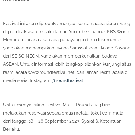
Festival ini akan diproduksi menjadi konten acara siaran, yang
dapat disaksikan melalui laman YouTube Channel KBS World.
Menurut rencana akan ada penayangan film dokumenter
yang akan menampilkan Isyana Sarasvati dan Hwang Soyoon
dari SE SO NEON, yang akan memperkenalkan budaya
ASEAN. Untuk informasi lebih lengkap, silahkan kunjungi situs
resmi acara www.roundfestival.net, dan laman resmi acara di
media sosial Instagram
@roundfestival
Untuk menyaksikan Festival Musik Round 2023 bisa
melakukan reservasi secara gratis melalui loket.com mulai
dari tanggal 18 – 28 September 2023. Syarat & Ketentuan
Berlaku.