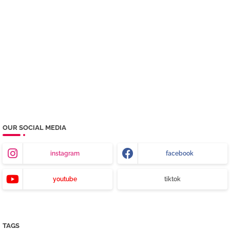
OUR SOCIAL MEDIA
instagram
facebook
youtube
tiktok
TAGS