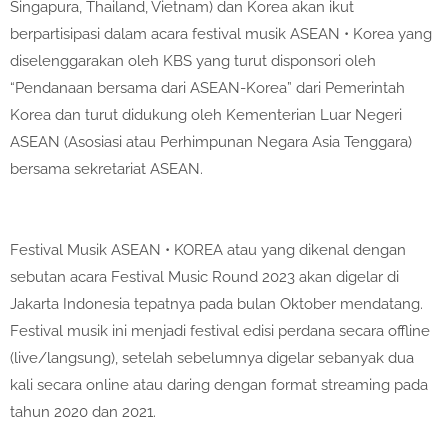
Singapura, Thailand, Vietnam) dan Korea akan ikut
berpartisipasi dalam acara festival musik ASEAN • Korea yang
diselenggarakan oleh KBS yang turut disponsori oleh
“Pendanaan bersama dari ASEAN-Korea” dari Pemerintah
Korea dan turut didukung oleh Kementerian Luar Negeri
ASEAN (Asosiasi atau Perhimpunan Negara Asia Tenggara)
bersama sekretariat ASEAN.
Festival Musik ASEAN • KOREA atau yang dikenal dengan
sebutan acara Festival Music Round 2023 akan digelar di
Jakarta Indonesia tepatnya pada bulan Oktober mendatang.
Festival musik ini menjadi festival edisi perdana secara offline
(live/langsung), setelah sebelumnya digelar sebanyak dua
kali secara online atau daring dengan format streaming pada
tahun 2020 dan 2021.