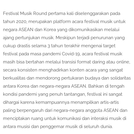
Festival Musik Round pertama kali diselenggarakan pada
tahun 2020, merupakan platform acara festival musik untuk
negara ASEAN dan Korea yang dikomunikasikan melalui
ajang pertunjukan musik. Meskipun terjadi penurunan yang
cukup drastis selama 3 tahun terakhir mengenai target
festival pada masa pandemi Covid-19, acara festival musik
masih bisa bertahan melalui transisi format daring atau online,
secara konsisten menghadirkan konten acara yang sangat
berkualitas dan mendorong pertukaran budaya dan solidaritas
antara Korea dan negara-negara ASEAN. Bahkan di tengah
kondisi pandemi yang penuh tantangan, festival ini sangat
dihargai karena kemampuannya menampilkan artis-artis
paling berpengaruh dari negara-negara anggota ASEAN dan
menciptakan ruang untuk komunikasi dan interaksi musik di
antara musisi dan penggemar musik di seluruh dunia.